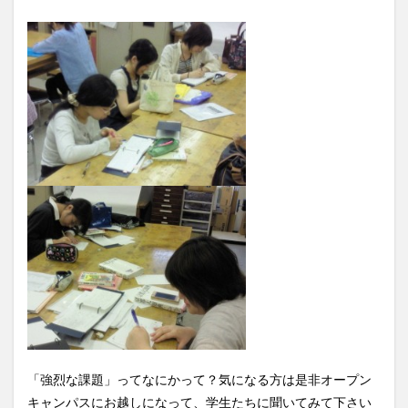
「強烈な課題」ってなにかって？気になる方は是非オープン
キャンパスにお越しになって、学生たちに聞いてみて下さい