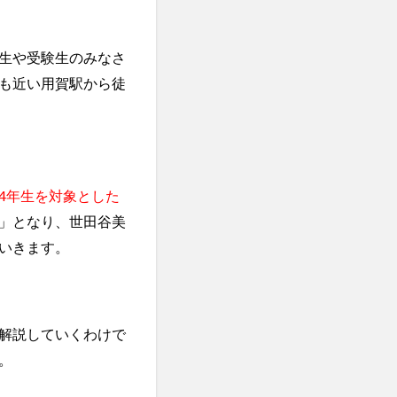
生や受験生のみなさ
も近い用賀駅から徒
4年生を対象とした
」となり、世田谷美
いきます。
解説していくわけで
。