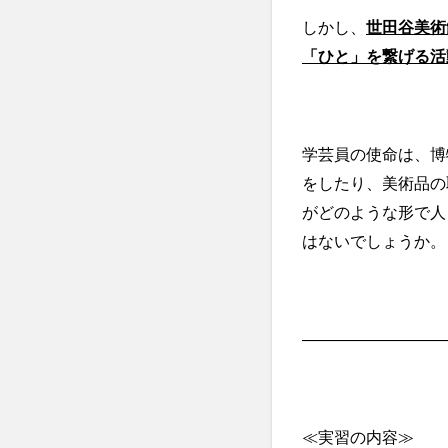
しかし、
世田谷美術
「ひと」を繋げる活
学芸員の使命は、博
をしたり、美術品の
がどのような形で人
はないでしょうか。
―――――――――
≪実習の内容≫