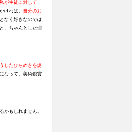
私が生徒に対して
かければ、
自分のお
となく好きなのでは
と、ちゃんとした理
うしたひらめきを誘
になって、美術鑑賞
るかもしれません。