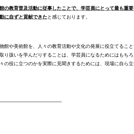
館の教育普及活動に従事したことで、学芸員にとって最も重要
動に自ずと貢献できた
と感じております。
物館や美術館を、人々の教育活動や文化の発展に役立てること
取り扱いを学んだりすることは、学芸員になるためにはもちろ
々の役に立つのかを実際に見聞きするためには、現場に自ら立
―――――――――――――