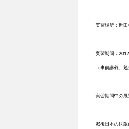
実習場所：世田
実習期間：2012
（事前講義、勉
実習期間中の展
戦後日本の銅版画