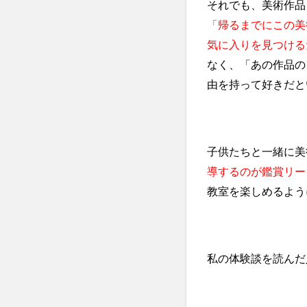
それでも、美術作品
「帰るまでにこの美
気に入りを見つける
なく、「あの作品の
由を持って好きだと
子供たちと一緒に美
導するのが鑑賞リー
教室を楽しめるよう
私の体験談を読んだ