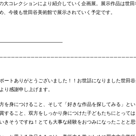
の大コレクションにより紹介していく企画展。展示作品は世田
め、今後も世田谷美術館で展示されていく予定です。
―――――――――――――
——————————————————————————————————
ポートありがとうございました
！！
お世話になりました世田谷
より感謝申し上げます。
方を身につけること、そして「好きな作品を探してみる」とい
賞すること、双方をしっかり身につけた子どもたちにとっては
いきそうですね！とても大事な経験を
おつみになった
ことと思