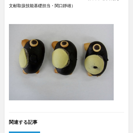
文献取扱技能基礎担当・関口靜雄）
関連する記事