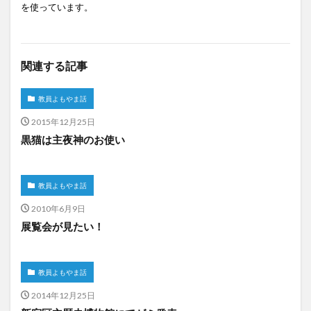
を使っています。
関連する記事
教員よもやま話
2015年12月25日
黒猫は主夜神のお使い
教員よもやま話
2010年6月9日
展覧会が見たい！
教員よもやま話
2014年12月25日