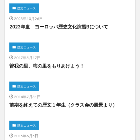
歴文ニュース
2023年10月26日
2023年度 ヨーロッパ歴史文化演習Bについて
歴文ニュース
2017年5月17日
曽我の里、梅の里をもりあげよう！
歴文ニュース
2014年7月31日
前期を終えての歴文１年生（クラス会の風景より）
歴文ニュース
2015年6月5日