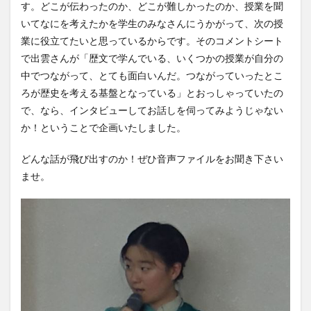
す。どこが伝わったのか、どこが難しかったのか、授業を聞
いてなにを考えたかを学生のみなさんにうかがって、次の授
業に役立てたいと思っているからです。そのコメントシート
で出雲さんが「歴文で学んでいる、いくつかの授業が自分の
中でつながって、とても面白いんだ。つながっていったとこ
ろが歴史を考える基盤となっている」とおっしゃっていたの
で、なら、インタビューしてお話しを伺ってみようじゃない
か！ということで企画いたしました。
どんな話が飛び出すのか！ぜひ音声ファイルをお聞き下さい
ませ。