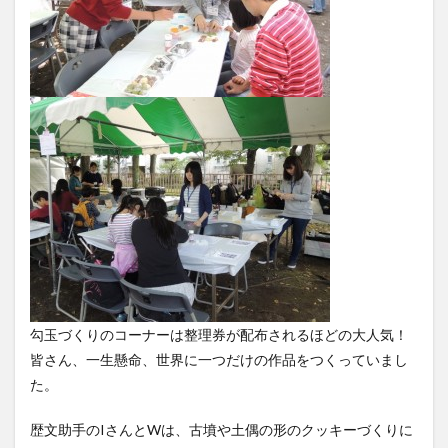
勾玉づくりのコーナーは整理券が配布されるほどの大人気！
皆さん、一生懸命、世界に一つだけの作品をつくっていまし
た。
歴文助手のIさんとWは、古墳や土偶の形のクッキーづくりに