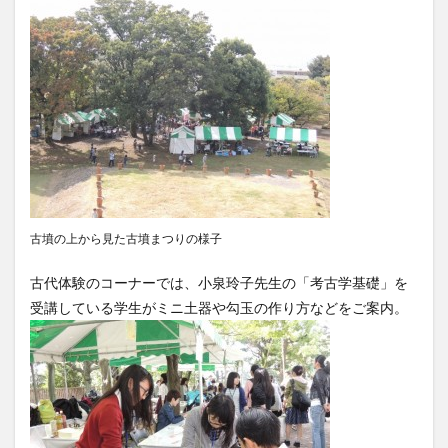
古墳の上から見た古墳まつりの様子
古代体験のコーナーでは、小泉玲子先生の「考古学基礎」を
受講している学生がミニ土器や勾玉の作り方などをご案内。