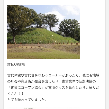
野毛大塚古墳
古代体験や古代食を味わうコーナーがあったり、他にも地域
の町会や商店街が屋台を出したり、古墳業界で話題沸騰の
「古墳にコーフン協会」が古墳グッズを販売したりと盛りだ
くさん！！
とても賑わっていました。