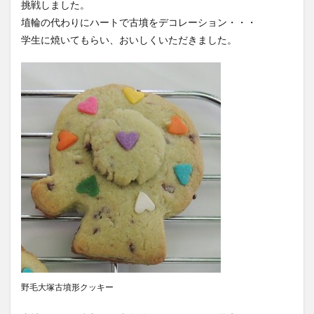
挑戦しました。
埴輪の代わりにハートで古墳をデコレーション・・・
学生に焼いてもらい、おいしくいただきました。
野毛大塚古墳形クッキー