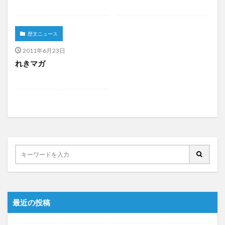
歴文ニュース
2011年6月23日
れきマガ
最近の投稿