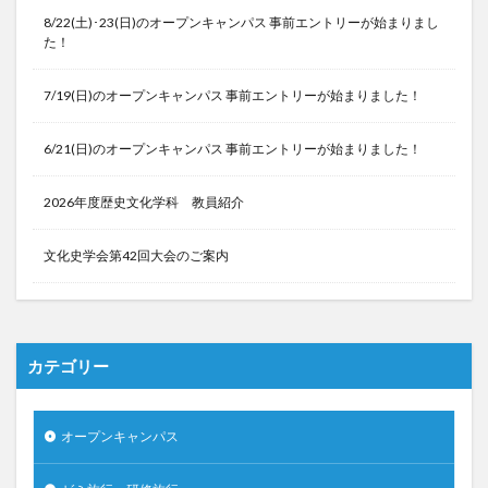
8/22(土)･23(日)のオープンキャンパス 事前エントリーが始まりまし
た！
7/19(日)のオープンキャンパス 事前エントリーが始まりました！
6/21(日)のオープンキャンパス 事前エントリーが始まりました！
2026年度歴史文化学科 教員紹介
文化史学会第42回大会のご案内
カテゴリー
オープンキャンパス