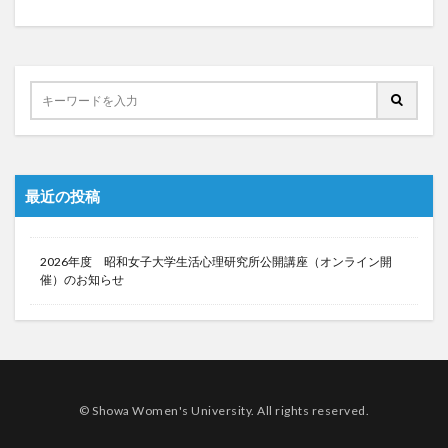
最近の投稿
2026年度 昭和女子大学生活心理研究所公開講座（オンライン開
催）のお知らせ
© Showa Women's University. All rights reserved.