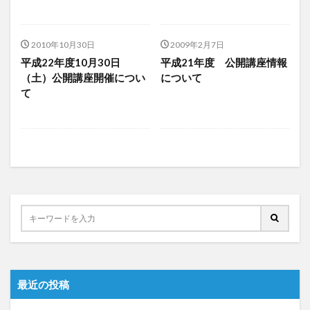
2010年10月30日
2009年2月7日
平成22年度10月30日
平成21年度 公開講座情報
（土）公開講座開催につい
について
て
最近の投稿