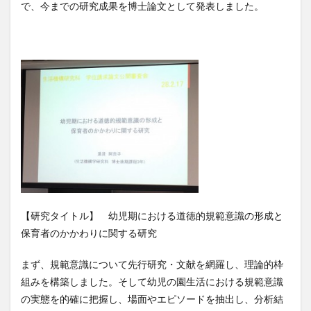
で、今までの研究成果を博士論文として発表しました。
【研究タイトル】 幼児期における道徳的規範意識の形成と
保育者のかかわりに関する研究
まず、規範意識について先行研究・文献を網羅し、理論的枠
組みを構築しました。そして幼児の園生活における規範意識
の実態を的確に把握し、場面やエピソードを抽出し、分析結