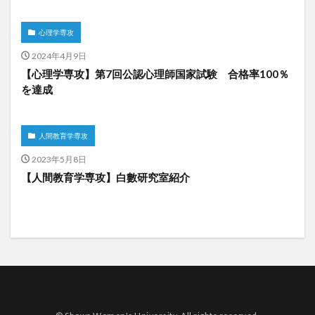
心理学専攻
2024年4月9日
【心理学専攻】第7回公認心理師国家試験 合格率100％
を達成
人間教育学専攻
2023年5月8日
【人間教育学専攻】白數研究室紹介