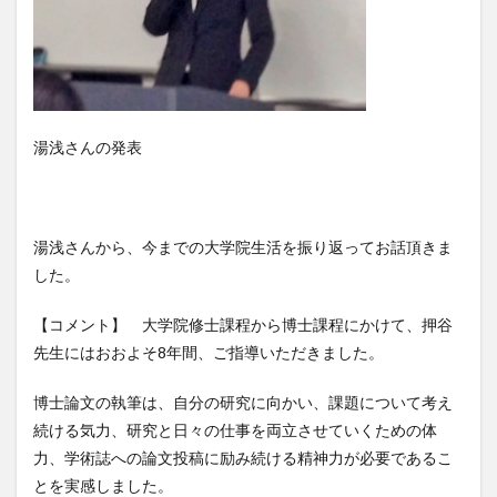
湯浅さんの発表
湯浅さんから、今までの大学院生活を振り返ってお話頂きま
した。
【コメント】 大学院修士課程から博士課程にかけて、押谷
先生にはおおよそ8年間、ご指導いただきました。
博士論文の執筆は、自分の研究に向かい、課題について考え
続ける気力、研究と日々の仕事を両立させていくための体
力、学術誌への論文投稿に励み続ける精神力が必要であるこ
とを実感しました。