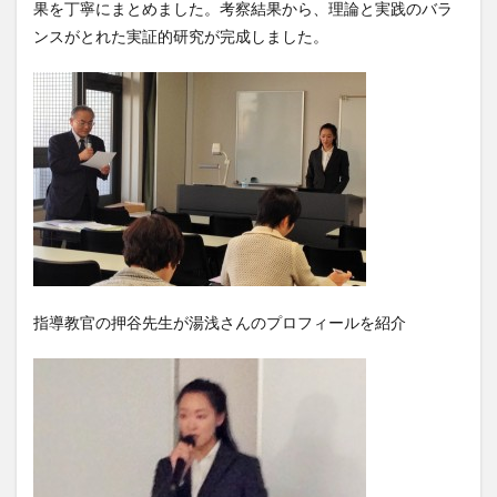
果を丁寧にまとめました。考察結果から、理論と実践のバラ
ンスがとれた実証的研究が完成しました。
指導教官の押谷先生が湯浅さんのプロフィールを紹介