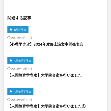
関連する記事
心理学専攻
2024年7月30日
【心理学専攻】2024年度修士論文中間発表会
人間教育学専攻
2025年10月6日
【人間教育学専攻】大学院合宿を行いました
人間教育学専攻
2025年2月12日
【人間教育学専攻】大学院合宿を行いました①