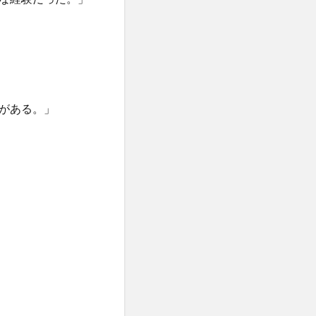
がある。」