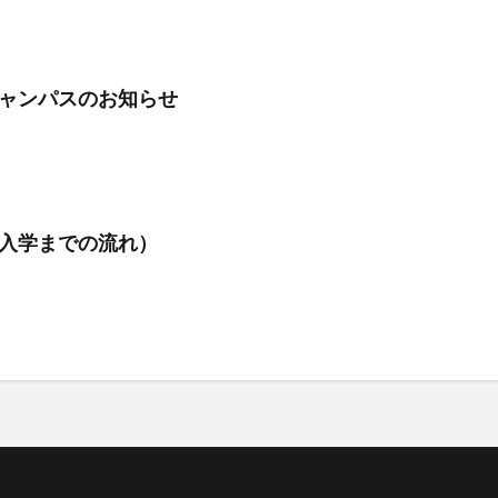
ャンパスのお知らせ
入学までの流れ）