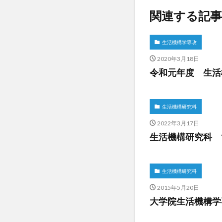
関連する記事
生活機構学専攻
2020年3月18日
令和元年度 生活
生活機構研究科
2022年3月17日
生活機構研究科 博
生活機構研究科
2015年5月20日
大学院生活機構学