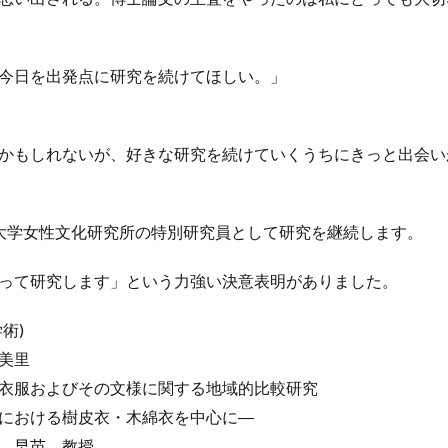
今日を出発点に研究を続けてほしい。」
かもしれないが、好きな研究を続けていくうちにきっと出会い
大学女性文化研究所の特別研究員として研究を継続します。
って研究します」という力強い決意表明がありました。
術)
美里
衣服およびその文様に関する地域的比較研究
における樹皮衣・木綿衣を中心に―
 早苗 教授