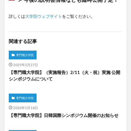
詳しくは
大学院ウェブサイト
をご覧ください。
関連する記事
専門職大学院
2025年3月27日
【専門職大学院】（実施報告）2/11（火・祝）実施 公開
シンポジウムについて
専門職大学院
2026年5月14日
【専門職大学院】日韓国際シンポジウム開催のお知らせ