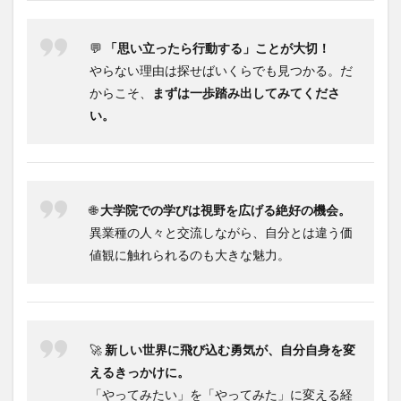
💬
「思い立ったら行動する」ことが大切！
やらない理由は探せばいくらでも見つかる。だ
からこそ、
まずは一歩踏み出してみてくださ
い。
🌐
大学院での学びは視野を広げる絶好の機会。
異業種の人々と交流しながら、自分とは違う価
値観に触れられるのも大きな魅力。
🚀
新しい世界に飛び込む勇気が、自分自身を変
えるきっかけに。
「やってみたい」を「やってみた」に変える経