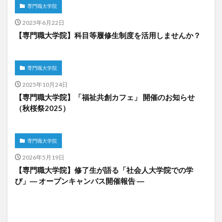
専門職大学院
2023年6月22日
【専門職大学院】科目等履修生制度を活用しませんか？
専門職大学院
2025年10月24日
【専門職大学院】「福祉共創カフェ」 開催のお知らせ
（秋桜祭2025）
専門職大学院
2026年5月19日
【専門職大学院】修了生が語る「社会人大学院での学
び」― オープンキャンパス開催報告 ―