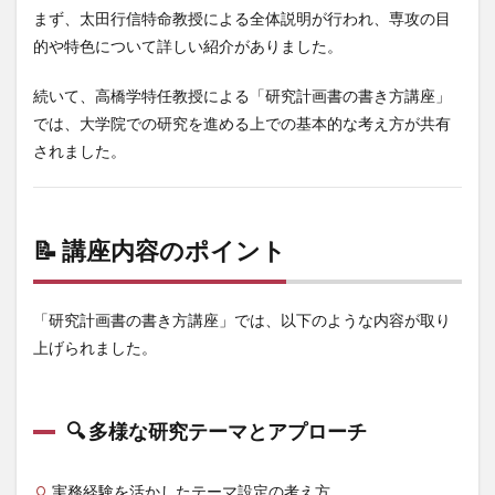
まず、太田行信特命教授による全体説明が行われ、専攻の目
的や特色について詳しい紹介がありました。
続いて、高橋学特任教授による「研究計画書の書き方講座」
では、大学院での研究を進める上での基本的な考え方が共有
されました。
📝 講座内容のポイント
「研究計画書の書き方講座」では、以下のような内容が取り
上げられました。
🔍 多様な研究テーマとアプローチ
実務経験を活かしたテーマ設定の考え方