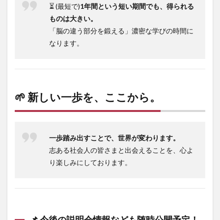
⏳ (最短で)
1年間という短い期間でも、得られる
ものは大きい。
「脳の違う部分を鍛える」濃密な学びの時間に
なります。
🌱 新しい一歩を、ここから。
一歩踏み出すことで、世界が変わります。
志ある社会人の皆さまと出会えることを、心よ
り楽しみにしております。
📌 今後の説明会情報なども随時公開予定！