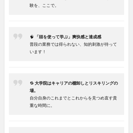
験を、ここで。
🧠
「頭を使って学ぶ」爽快感と達成感
普段の業務では得られない、知的刺激が待って
います！
🔁
大学院はキャリアの棚卸しとリスキリングの
場。
自分自身のこれまでとこれからを見つめ直す貴
重な時間に。