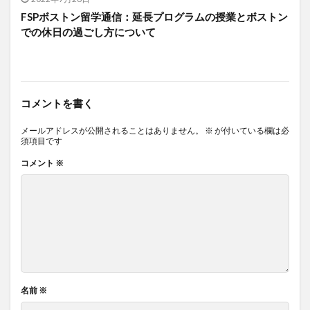
FSPボストン留学通信：延長プログラムの授業とボストン
での休日の過ごし方について
コメントを書く
メールアドレスが公開されることはありません。
※
が付いている欄は必
須項目です
コメント
※
名前
※