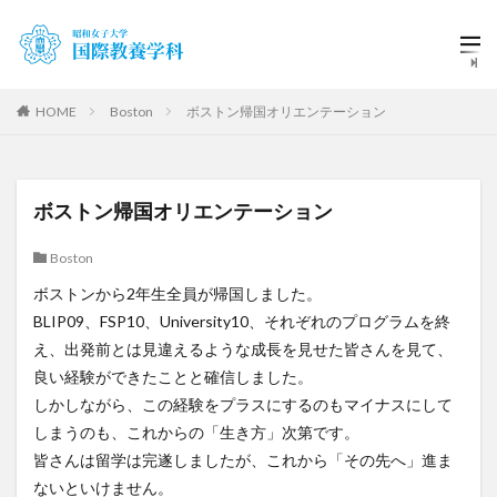
HOME
Boston
ボストン帰国オリエンテーション
ボストン帰国オリエンテーション
Boston
ボストンから2年生全員が帰国しました。
BLIP09、FSP10、University10、それぞれのプログラムを終
え、出発前とは見違えるような成長を見せた皆さんを見て、
良い経験ができたことと確信しました。
しかしながら、この経験をプラスにするのもマイナスにして
しまうのも、これからの「生き方」次第です。
皆さんは留学は完遂しましたが、これから「その先へ」進ま
ないといけません。