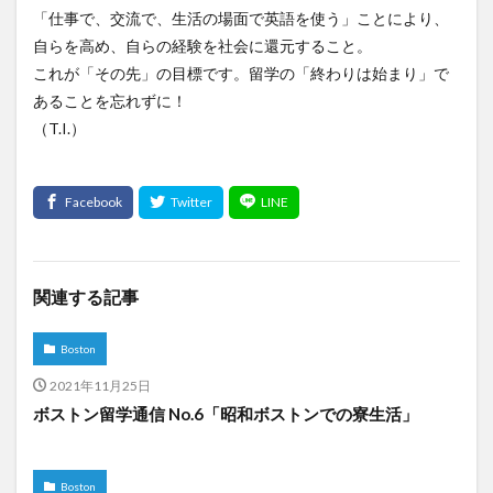
「仕事で、交流で、生活の場面で英語を使う」ことにより、
自らを高め、自らの経験を社会に還元すること。
これが「その先」の目標です。留学の「終わりは始まり」で
あることを忘れずに！
（T.I.）
関連する記事
Boston
2021年11月25日
ボストン留学通信 No.6「昭和ボストンでの寮生活」
Boston