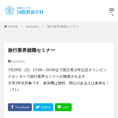
HOME
Activities
旅行業界就職セミナー
旅行業界就職セミナー
Activities
7月29日（日）17:00～20:00まで国立青少年記念オリンピッ
クセンターで旅行業界セミナーが開催されます。
大学3年生対象です。参加費は無料。関心のある人は参加を！
（T.I.）