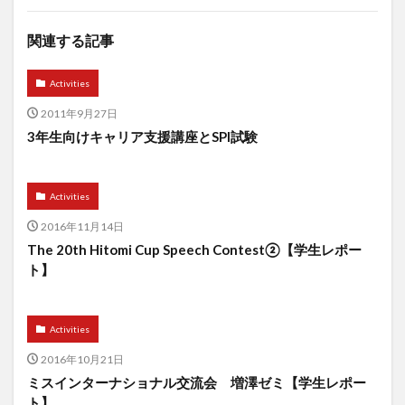
関連する記事
Activities
2011年9月27日
3年生向けキャリア支援講座とSPI試験
Activities
2016年11月14日
The 20th Hitomi Cup Speech Contest②【学生レポー
ト】
Activities
2016年10月21日
ミスインターナショナル交流会 増澤ゼミ【学生レポー
ト】