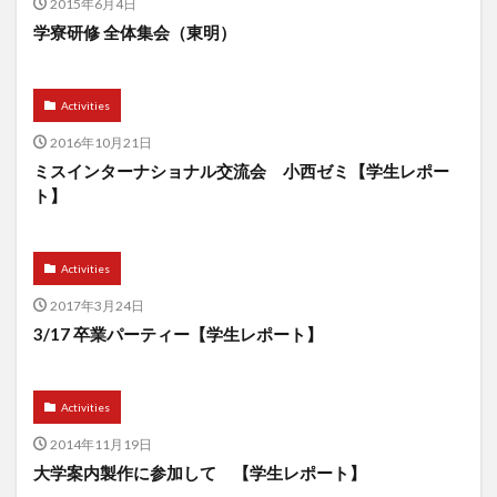
2015年6月4日
学寮研修 全体集会（東明）
Activities
2016年10月21日
ミスインターナショナル交流会 小西ゼミ【学生レポー
ト】
Activities
2017年3月24日
3/17 卒業パーティー【学生レポート】
Activities
2014年11月19日
大学案内製作に参加して 【学生レポート】