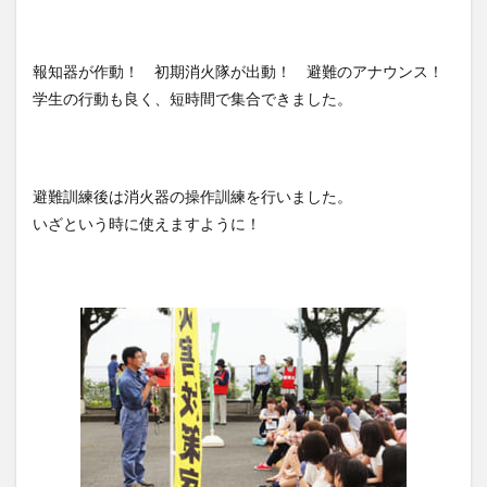
報知器が作動！ 初期消火隊が出動！ 避難のアナウンス！
学生の行動も良く、短時間で集合できました。
避難訓練後は消火器の操作訓練を行いました。
いざという時に使えますように！