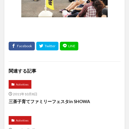
関連する記事
Activities
2011年10月8日
三茶子育てファミリーフェスタin SHOWA
Activities