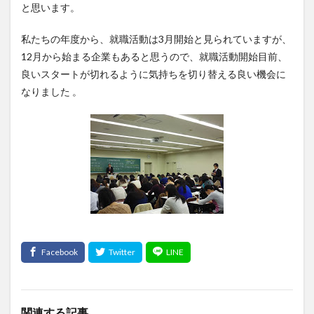
と思います。
私たちの年度から、就職活動は3月開始と見られていますが、
12月から始まる企業もあると思うので、就職活動開始目前、
良いスタートが切れるように気持ちを切り替える良い機会に
なりました 。
関連する記事