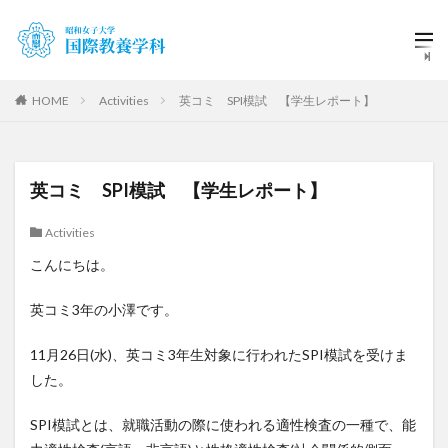
HOME
Activities
英コミ SPI模試 【学生レポート】
英コミ SPI模試 【学生レポート】
Activities
こんにちは。
英コミ3年の小澤です。
11月26日(水)、英コミ3年生対象に行われたSPI模試を受けま
した。
SPI模試とは、就職活動の際に使われる適性検査の一種で、能