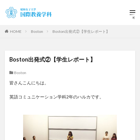
HOME
Boston
Boston出発式②【学生レポート】
Boston出発式②【学生レポート】
Boston
皆さんこんにちは。
英語コミュニケーション学科2年のハルカです。