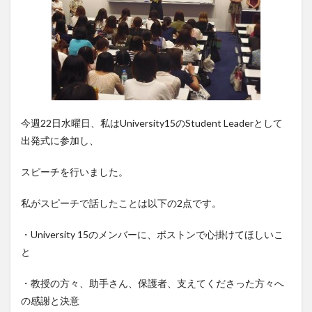
今週22日水曜日、私はUniversity15のStudent Leaderとして
出発式に参加し、
スピーチを行いました。
私がスピーチで話したことは以下の2点です。
・University 15のメンバーに、ボストンで心掛けてほしいこ
と
・教授の方々、助手さん、保護者、支えてくださった方々へ
の感謝と決意