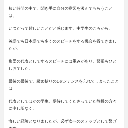
短い時間の中で、聞き手に自分の意図を汲んでもらうこと
は、
いつだって難しいことだと感じます。中学生のころから、
英語でも日本語でも多くのスピーチをする機会を得てきまし
たが、
集団の代表としてするスピーチには重みがあり、緊張もひと
しおでした。
最後の最後で、締め括りの1センテンスを忘れてしまったこと
は
代表としてほかの学生、期待してくださっていた教授の方々
に申し訳なく、
悔しい経験となりましたが、必ず次へのステップとして繋げ