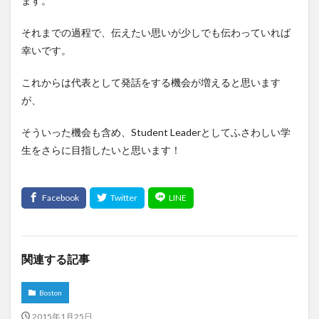
ます。
それまでの過程で、伝えたい思いが少しでも伝わっていれば
幸いです。
これからは代表として発話をする機会が増えると思います
が、
そういった機会も含め、Student Leaderとしてふさわしい学
生をさらに目指したいと思います！
関連する記事
Boston
2015年1月25日