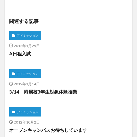
関連する記事
アドミッション
2012年1月25日
A日程入試
アドミッション
2019年3月14日
3/14 附属校3年生対象体験授業
アドミッション
2012年10月2日
オープンキャンパスお待ちしています