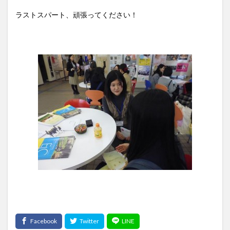
ラストスパート、頑張ってください！