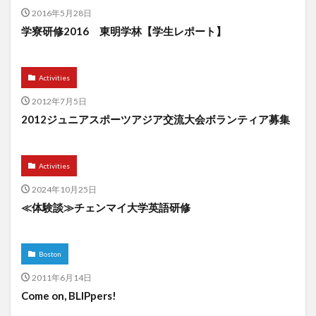
2016年5月28日
学寮研修2016 東明学林【学生レポート】
Activities
2012年7月5日
2012ジュニアスポーツアジア交流大会ボランティア募集
Activities
2024年10月25日
≪体験談≫チェンマイ大学英語研修
Boston
2011年6月14日
Come on, BLIPpers!