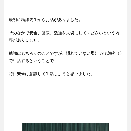
最初に増澤先生からお話がありました。
そのなかで安全、健康、勉強を大切にしてくださいという内
容がありました。
勉強はもちろんのことですが、慣れていない場(しかも海外！)
で生活するということで、
特に安全は意識して生活しようと思いました。