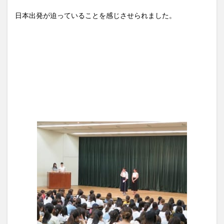
日本出発が迫っていることを感じさせられました。