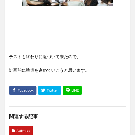
テストも終わりに近づいて来たので、
計画的に準備を進めていこうと思います。
関連する記事
Activities