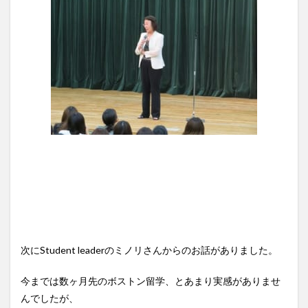
次にStudent leaderのミノリさんからのお話がありました。
今までは数ヶ月先のボストン留学、とあまり実感がありませ
んでしたが、