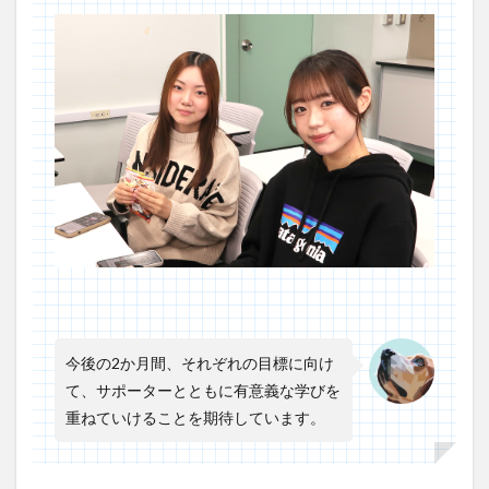
今後の2か月間、それぞれの目標に向け
て、サポーターとともに有意義な学びを
重ねていけることを期待しています。