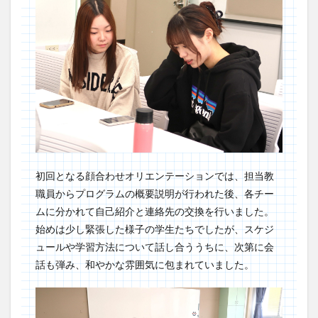
初回となる顔合わせオリエンテーションでは、担当教
職員からプログラムの概要説明が行われた後、各チー
ムに分かれて自己紹介と連絡先の交換を行いました。
始めは少し緊張した様子の学生たちでしたが、スケジ
ュールや学習方法について話し合ううちに、次第に会
話も弾み、和やかな雰囲気に包まれていました。