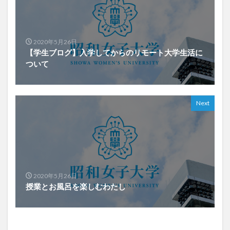
2020年5月26日
【学生ブログ】入学してからのリモート大学生活に
ついて
Next
2020年5月26日
授業とお風呂を楽しむわたし