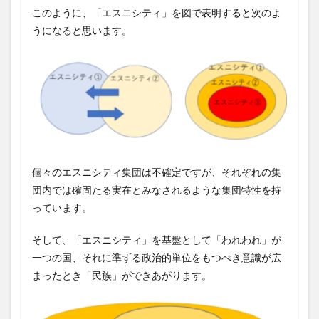
このように、「エスニシティ」を図で表明すると次のよ
うになると思います。
個々のエスニシティ集団は不確定ですが、それぞれの集
団内では確固たる実在とみなされるような集団特性を持
っています。
そして、「エスニシティ」を基盤として「われわれ」が
一つの国、それに準ずる政治的単位をもつべき意識が広
まったとき「民族」ができあがります。