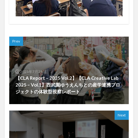
Prev
2025年7月25日
【CLA Report – 2025 Vol.2】【CLA Creative Lab
2025 – Vol.1】西武園ゆうえんちとの産学連携プロ
ジェクトの体験型視察レポート
Next