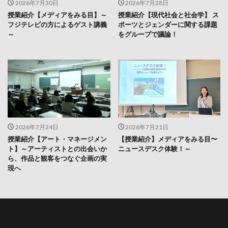
2026年7月30日
2026年7月28日
授業紹介【メディアをみる目】～
授業紹介【現代社会と社会学】 ス
フジテレビの方によるゲスト講義
ポーツとジェンダーに関する課題
～
をグループで議論！
2026年7月24日
2026年7月21日
授業紹介【アート・マネージメン
【授業紹介】メディアをみる目〜
ト】～アーティストとの出会いか
ニュースデスク体験！～
ら、作品と観客をつなぐ企画の実
現へ