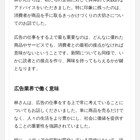
アドバイスをいただきました。特に印象に残ったのは、
消費者が商品を手に取るきっかけづくりの大切さについ
てのお話でした。
広告の仕事をする上で最も重要なのは、どんなに優れた
商品やサービスでも、消費者との最初の接点がなければ
意味がないということです。新聞についても同様で、い
かに読者との接点を作り、興味を持ってもらえるかが鍵
となります。
広告業界で働く意味
林さんは、広告の仕事をする上で常に考えていることに
ついてもお話しくださいました。単に商品を売るだけで
なく、人々の生活をより豊かにし、社会に価値を提供す
ることの重要性を強調されていました。
特に、メディアの役割が変化している現代において、従