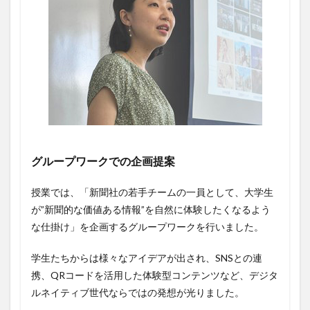
グループワークでの企画提案
授業では、「新聞社の若手チームの一員として、大学生
が”新聞的な価値ある情報”を自然に体験したくなるよう
な仕掛け」を企画するグループワークを行いました。
学生たちからは様々なアイデアが出され、SNSとの連
携、QRコードを活用した体験型コンテンツなど、デジタ
ルネイティブ世代ならではの発想が光りました。