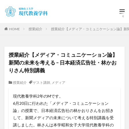
HOME
授業紹介
授業紹介【メディア・コミュニケーション論】新聞
授業紹介【メディア・コミュニケーション論】
新聞の未来を考える – 日本経済広告社・林かお
りさん特別講義
授業紹介
ゲスト講師
,
メディア
現代教養学科2年のMです。
6月20日に行われた「メディア・コミュニケーション
論」の授業で、日本経済広告社の林かおりさんをお招き
して、新聞メディアの未来について考える特別講義を受
講しました。林さんは本学昭和女子大学現代教養学科の