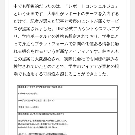
中でも印象的だったのは、「レポートコンシェルジュ」
という企画です。大学生がレポートのテーマを入力する
だけで、記者が選んだ記事と考察のヒントが届くサービ
スが提案されました。LINE公式アカウントやスマホアプ
リ、学内ポータルとの連携も想定されており、学生にと
って身近なプラットフォームで新聞の価値ある情報に触
れる機会を作るという斬新なアイディアです。林さんも
この提案に大変感心され、実際に会社でも同様の試みを
検討されていたとのことで、学生のアイデアが実務の現
場でも通用する可能性を感じることができました。