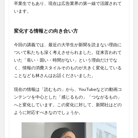
卒業生でもあり、現在は広告業界の第一線で活躍されて
います。
変化する情報との向き合い方
今回の講義では、最近の大学生が新聞を読まない理由に
ついて私たちも深く考えさせられました。従来言われて
いた「長い・固い・時間がない」という理由だけでな
く、情報の消費スタイルそのものが大きく変化している
ことなども林さんはお話くださいました。
現在の情報は「読むもの」から、YouTubeなどの動画コ
ンテンツを中心とした「感じるもの」「つながるもの」
へと変化しています。この変化に対して、新聞社はどの
ように対応すべきなのでしょうか。