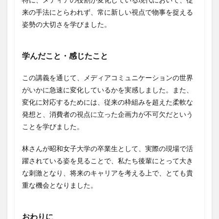
来の手法にとらわれず、常に新しい視点で物事を捉える
姿勢の大切さを学びました。
学んだこと・感じたこと
この講義を通じて、メディアコミュニケーションの世界
がいかに急速に変化しているかを実感しました。また、
変化に対応するためには、従来の枠組みを超えた柔軟な
発想と、消費者の視点に立った企画力が不可欠だという
ことを学びました。
林さんが昭和女子大学の卒業生として、実際の現場で活
躍されている姿を見ることで、私たち後輩にとって大き
な刺激となり、将来のキャリアを考える上で、とても貴
重な機会となりました。
おわりに