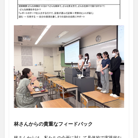
林さんからの貴重なフィードバック
林さんからは、私たちの企画に対して具体的で実践的な