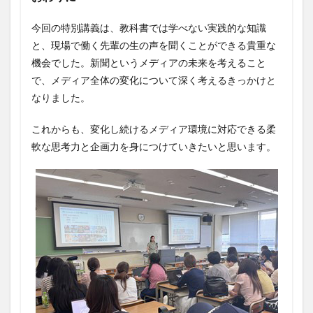
今回の特別講義は、教科書では学べない実践的な知識
と、現場で働く先輩の生の声を聞くことができる貴重な
機会でした。新聞というメディアの未来を考えること
で、メディア全体の変化について深く考えるきっかけと
なりました。
これからも、変化し続けるメディア環境に対応できる柔
軟な思考力と企画力を身につけていきたいと思います。