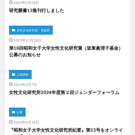
2023年2月28日
研究叢書13集刊行しました
女性文化研究賞・奨励賞
2025年11月18日
第18回昭和女子大学女性文化研究賞（坂東眞理子基金）
公募のお知らせ
公開講座
2025年2月7日
女性文化研究所2024年度第２回ジェンダーフォーラム
紀要
2026年5月15日
『昭和女子大学女性文化研究所紀要』第53号をオンライ