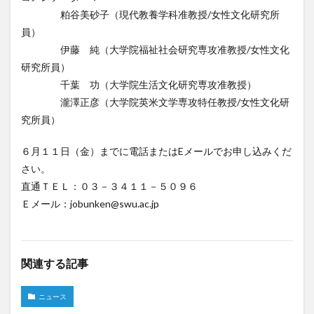
粕谷美砂子（現代教養学科准教授/女性文化研究所
員）
伊藤 純（大学院福祉社会研究専攻准教授/女性文化
研究所員）
千葉 功（大学院生活文化研究専攻准教授）
瀧澤正彦（大学院英米文学専攻特任教授/女性文化研
究所員）
６月１１日（金）までに電話またはEメールでお申し込みくだ
さい。
直通ＴＥＬ：０３－３４１１－５０９６
Ｅメール：jobunken@swu.ac.jp
関連する記事
ニュース