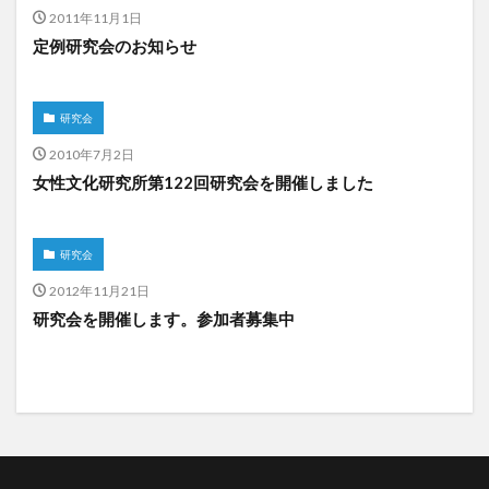
2011年11月1日
定例研究会のお知らせ
研究会
2010年7月2日
女性文化研究所第122回研究会を開催しました
研究会
2012年11月21日
研究会を開催します。参加者募集中