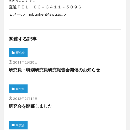
直通ＴＥＬ：０３－３４１１－５０９６
Ｅメール：jobunken@swu.ac.jp
関連する記事
研究会
2011年1月28日
研究員・特別研究員研究報告会開催のお知らせ
研究会
2012年2月14日
研究会を開催しました
研究会