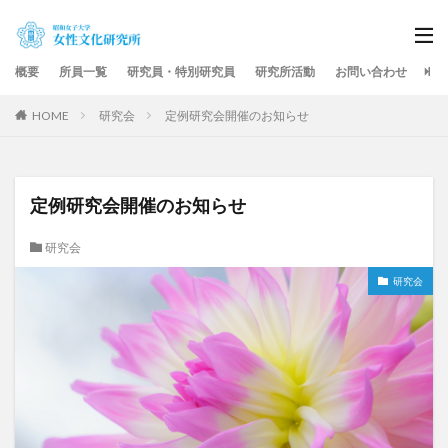
概要
所員一覧
研究員・特別研究員
研究所活動
お問い合わせ
HOME
研究会
定例研究会開催のお知らせ
定例研究会開催のお知らせ
研究会
研究会