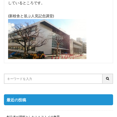
しているところです。
(新校舎と並ぶ人見記念講堂)
最近の投稿
創立者が理想としたトルストイの教育