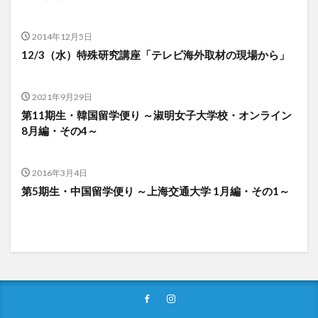
2014年12月5日
12/3（水）特殊研究講座「テレビ海外取材の現場から」
2021年9月29日
第11期生・韓国留学便り ～淑明女子大学校・オンライン
8月編・その4～
2016年3月4日
第5期生・中国留学便り ～上海交通大学 1月編・その1～