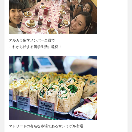
アルカラ留学メンバー全員で
これから始まる留学生活に乾杯！
マドリードの有名な市場であるサンミゲル市場