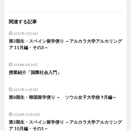
関連する記事
2017年1月26日
第3期生・スペイン留学便り ～アルカラ大学アルカリング
ア 11月編・その3～
2014年4月30日
授業紹介「国際社会入門」
2017年11月9日
第8期生・韓国留学便り ～ ソウル女子大学校 9月編～
2016年12月20日
第3期生・スペイン留学便り ～アルカラ大学アルカリング
ア 10月編・その1～