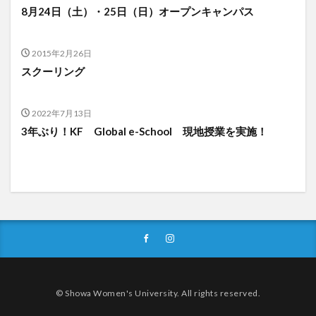
8月24日（土）・25日（日）オープンキャンパス
2015年2月26日
スクーリング
2022年7月13日
3年ぶり！KF Global e-School 現地授業を実施！
© Showa Women's University. All rights reserved.