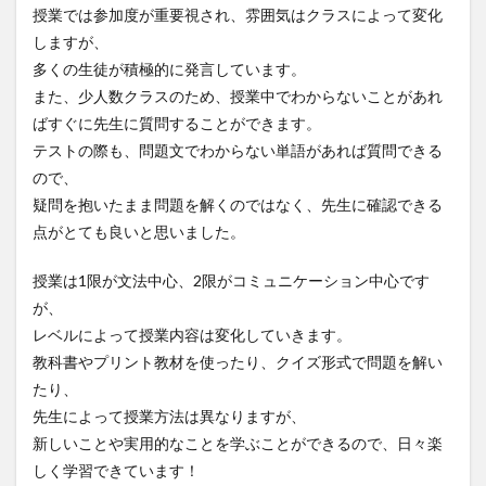
授業では参加度が重要視され、雰囲気はクラスによって変化
しますが、
多くの生徒が積極的に発言しています。
また、少人数クラスのため、授業中でわからないことがあれ
ばすぐに先生に質問することができます。
テストの際も、問題文でわからない単語があれば質問できる
ので、
疑問を抱いたまま問題を解くのではなく、先生に確認できる
点がとても良いと思いました。
授業は1限が文法中心、2限がコミュニケーション中心です
が、
レベルによって授業内容は変化していきます。
教科書やプリント教材を使ったり、クイズ形式で問題を解い
たり、
先生によって授業方法は異なりますが、
新しいことや実用的なことを学ぶことができるので、日々楽
しく学習できています！