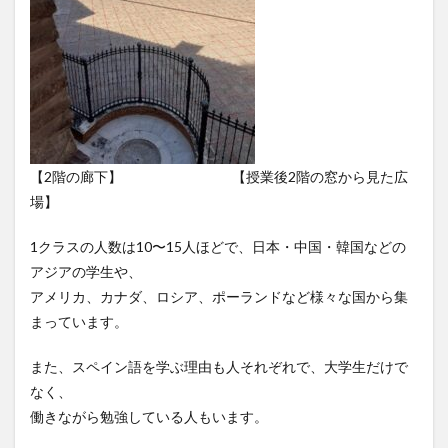
【2階の廊下】 【授業後2階の窓から見た広
場】
1クラスの人数は10〜15人ほどで、日本・中国・韓国などの
アジアの学生や、
アメリカ、カナダ、ロシア、ポーランドなど様々な国から集
まっています。
また、スペイン語を学ぶ理由も人それぞれで、大学生だけで
なく、
働きながら勉強している人もいます。