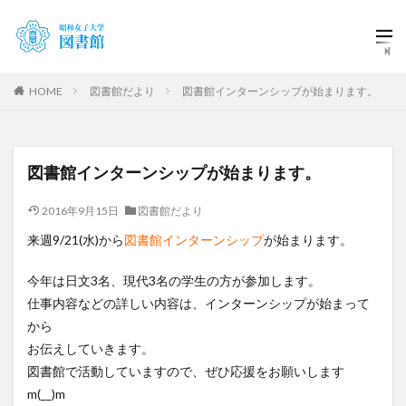
HOME
図書館だより
図書館インターンシップが始まります。
図書館インターンシップが始まります。
2016年9月15日
図書館だより
来週9/21(水)から
図書館インターンシップ
が始まります。
今年は日文3名、現代3名の学生の方が参加します。
仕事内容などの詳しい内容は、インターンシップが始まって
から
お伝えしていきます。
図書館で活動していますので、ぜひ応援をお願いします
m(__)m