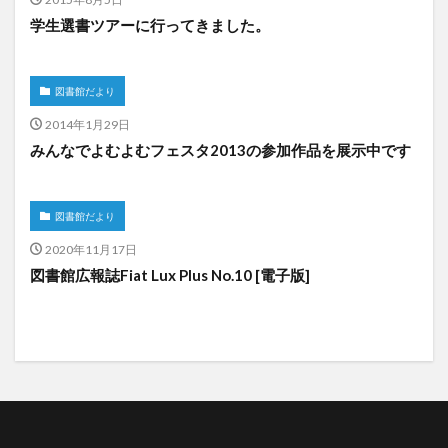
学生選書ツアーに行ってきました。
図書館だより
2014年1月29日
みんなでよむよむフェスタ2013の参加作品を展示中です
図書館だより
2020年11月17日
図書館広報誌Fiat Lux Plus No.10 [電子版]