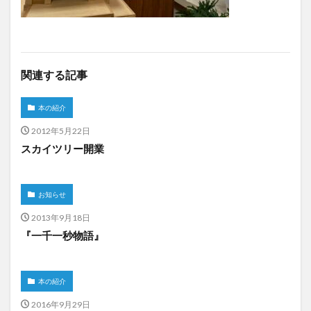
関連する記事
本の紹介
2012年5月22日
スカイツリー開業
お知らせ
2013年9月18日
『一千一秒物語』
本の紹介
2016年9月29日