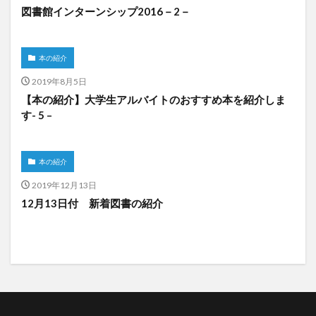
図書館インターンシップ2016－2－
本の紹介
2019年8月5日
【本の紹介】大学生アルバイトのおすすめ本を紹介しま
す- 5 –
本の紹介
2019年12月13日
12月13日付 新着図書の紹介