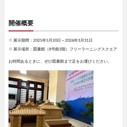
開催概要
展示期間：2025年5月20日～2026年3月31日
展示場所：図書館（8号館3階）フリーラーニングスクエア
お時間あるときに、ぜひ図書館まで足をお運びください。