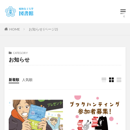
HOME
お知らせ (ページ2)
CATEGORY
お知らせ
新着順
人気順