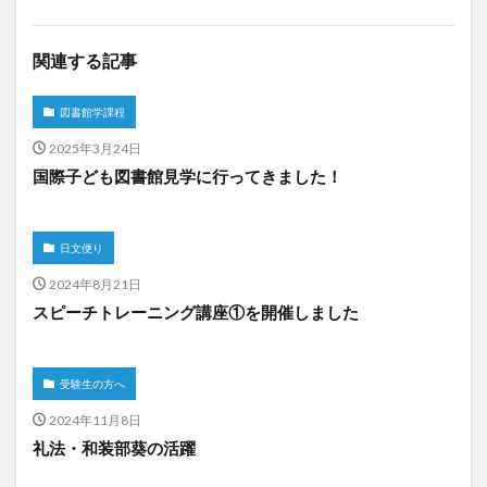
関連する記事
図書館学課程
2025年3月24日
国際子ども図書館見学に行ってきました！
日文便り
2024年8月21日
スピーチトレーニング講座①を開催しました
受験生の方へ
2024年11月8日
礼法・和装部葵の活躍