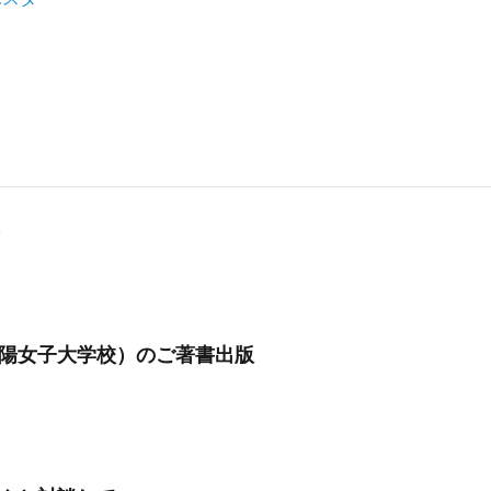
陽女子大学校）のご著書出版