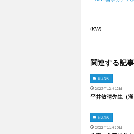
(KW)
関連する記事
日文便り
2025年12月12日
平井敏晴先生（漢
日文便り
2022年11月30日