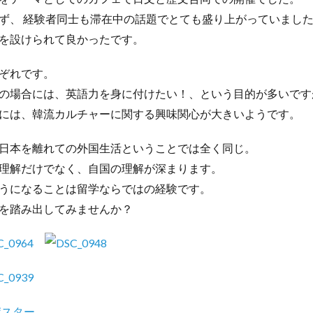
ず、 経験者同士も滞在中の話題でとても盛り上がっていまし
を設けられて良かったです。
ぞれです。
の場合には、英語力を身に付けたい！、という目的が多いです
には、韓流カルチャーに関する興味関心が大きいようです。
日本を離れての外国生活ということでは全く同じ。
理解だけでなく、自国の理解が深まります。
うになることは留学ならではの経験です。
を踏み出してみませんか？