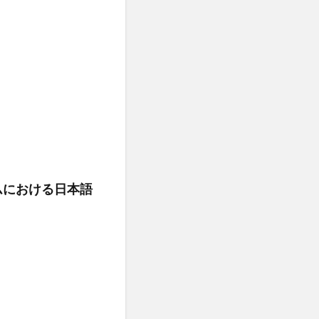
ナムにおける日本語