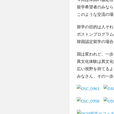
留学希望者のみなら
このような交流の場
留学の目的は人それ
ボストンプログラム
韓国認定留学の場合
国は変われど、一歩
異文化体験は異文化
広い視野を持てるよ
みなさん、その一歩