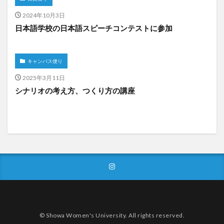
2024年10月3日
日本語学校の日本語スピーチコンテストに参加
キャンパス便り
2025年3月11日
シナリオの考え方、つくり方の講座
© Showa Women's University. All rights reserved.