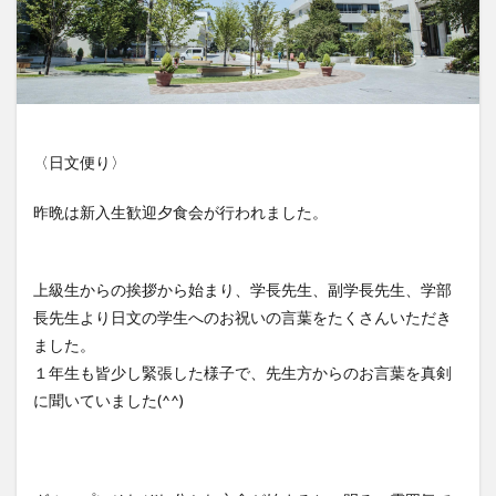
〈日文便り〉
昨晩は新入生歓迎夕食会が行われました。
上級生からの挨拶から始まり、学長先生、副学長先生、学部
長先生より日文の学生へのお祝いの言葉をたくさんいただき
ました。
１年生も皆少し緊張した様子で、先生方からのお言葉を真剣
に聞いていました(^^)