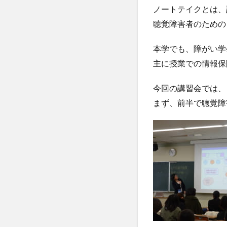
ノートテイクとは、
聴覚障害者のための
本学でも、障がい学
主に授業での情報保
今回の講習会では、
まず、前半で聴覚障