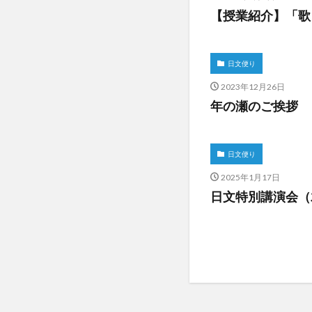
【授業紹介】「歌
日文便り
2023年12月26日
年の瀬のご挨拶
日文便り
2025年1月17日
日文特別講演会（