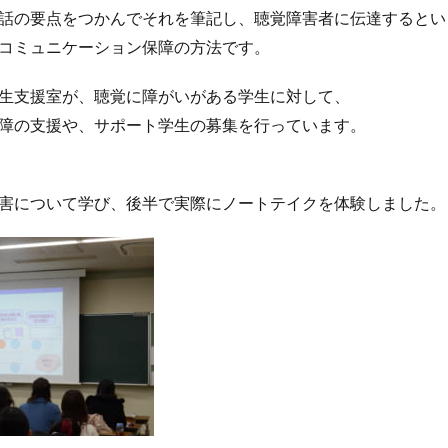
話の要点をつかんでそれを筆記し、聴覚障害者に伝達するとい
コミュニケーション保障の方法です。
生支援室が、聴覚に障がいがある学生に対して、
障の支援や、サポート学生の募集を行っています。
害について学び、後半で実際にノートテイクを体験しました。