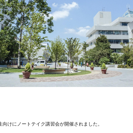
学生向けにノートテイク講習会が開催されました。