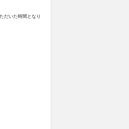
ただいた時間となり