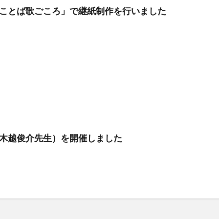
ことば歌ごころ」で継紙制作を行いました
木越俊介先生）を開催しました