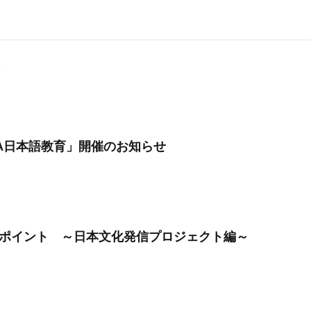
WA日本語教育」開催のお知らせ
ポイント ～日本文化発信プロジェクト編～