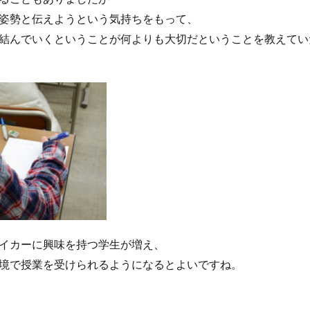
姿勢と伝えようという気持ちをもって、
結んでいくということが何よりも大切だということを教えてい
イカーに興味を持つ学生が増え、
境で授業を受けられるようになるとよいですね。