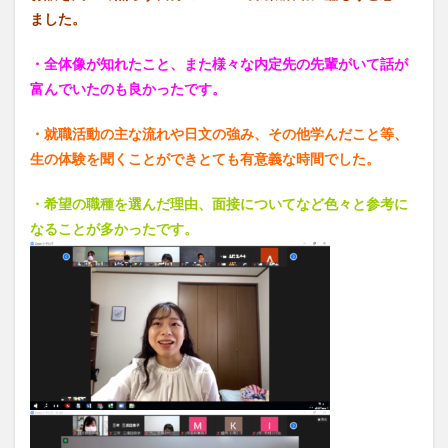
ました。
・全体像が知れたこと、また様々な内定先の先輩がいて話が
富んでいたのも良かったです。
・就職活動の主な流れや日文の強み、その他学んだこと等、
生の体験を聞くことができとても有意義な時間でした。
・希望の職種を選んだ理由、面接についてなど色々と参考に
なることが多かったです。