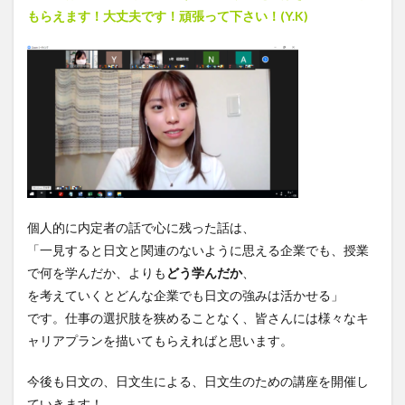
もらえます！大丈夫です！頑張って下さい！(Y.K)
個人的に内定者の話で心に残った話は、
「一見すると日文と関連のないように思える企業でも、授業
で何を学んだか、よりも
どう学んだか
、
を考えていくとどんな企業でも日文の強みは活かせる」
です。仕事の選択肢を狭めることなく、皆さんには様々なキ
ャリアプランを描いてもらえればと思います。
今後も日文の、日文生による、日文生のための講座を開催し
ていきます！