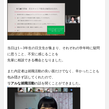
当日は1～3年生の日文生が集まり、それぞれの学年時に疑問
に思うこと、不安に感じることを
先輩に相談できる機会となりました。
また内定者は就職活動の良い面だけでなく、辛かったことも
包み隠さず話してくれたので、
リアルな就職活動
の話を聞くことができました。