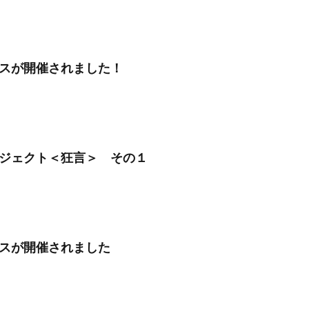
スが開催されました！
ジェクト＜狂言＞ その１
スが開催されました