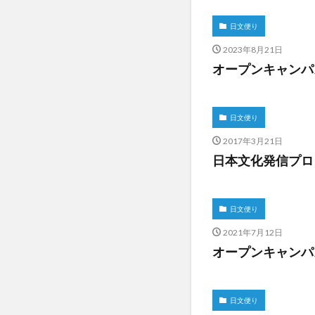
日文便り
2023年8月21日
オープンキャンパ
日文便り
2017年3月21日
日本文化発信プロ
日文便り
2021年7月12日
オープンキャンパ
日文便り