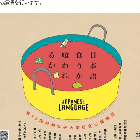
る講演を行います。