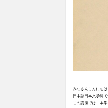
みなさんこんにちは
日本語日本文学科で
この講座では、本学