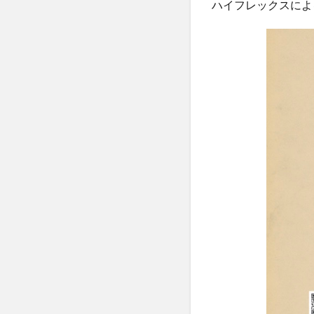
ハイフレックスによ