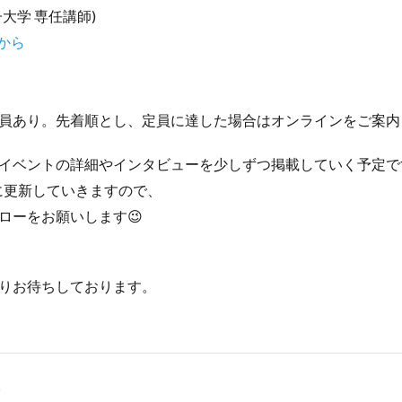
大学 専任講師)
から
員あり。先着順とし、定員に達した場合はオンラインをご案内
イベントの詳細やインタビューを少しずつ掲載していく予定で
期的に更新していきますので、
ローをお願いします😉
りお待ちしております。