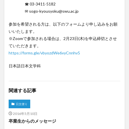
☎ 03-3411-5182
✉ sogo-kyousyoku@swu.ac.jp
参加を希望される方は、以下のフォームより申し込みをお願
いいたします。
※Zoomで参加される場合は、2月23日(木)を申込締切とさせ
ていただきます。
https://forms.gle/vbyozdWe6vyCnnhv5
日本語日本文学科
関連する記事
日文便り
2016年5月10日
卒業生からのメッセージ