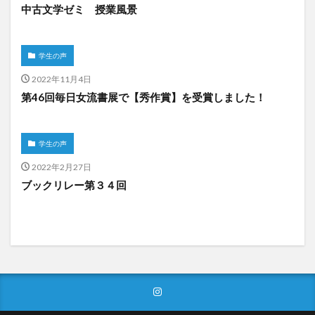
中古文学ゼミ 授業風景
学生の声
2022年11月4日
第46回毎日女流書展で【秀作賞】を受賞しました！
学生の声
2022年2月27日
ブックリレー第３４回