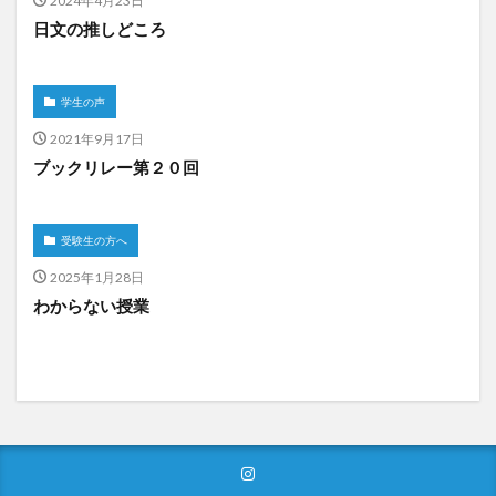
2024年4月23日
日文の推しどころ
学生の声
2021年9月17日
ブックリレー第２０回
受験生の方へ
2025年1月28日
わからない授業