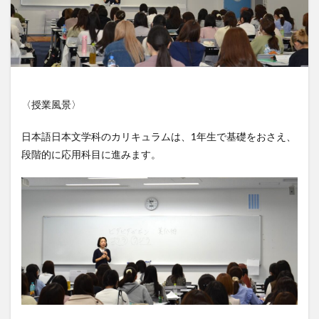
〈授業風景〉
日本語日本文学科のカリキュラムは、1年生で基礎をおさえ、
段階的に応用科目に進みます。