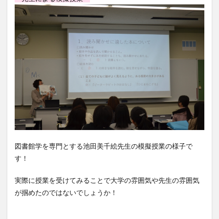
図書館学を専門とする池田美千絵先生の模擬授業の様子で
す！
実際に授業を受けてみることで大学の雰囲気や先生の雰囲気
が掴めたのではないでしょうか！