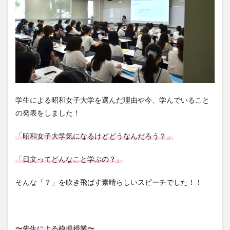
学生による昭和女子大学を選んだ理由や今、学んでいること
の発表をしました！
「昭和女子大学気になるけどどうなんだろう？」
「日文ってどんなこと学ぶの？」
そんな「？」を吹き飛ばす素晴らしいスピーチでした！！
〜先生による模擬授業〜