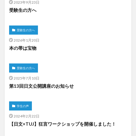
2023年9月23日
受験生の方へ
受験生の方へ
2026年1月20日
本の帯は宝物
受験生の方へ
2025年7月10日
第13回日文公開講座のお知らせ
学生の声
2024年2月22日
【日文×TUJ】狂言ワークショップを開催しました！