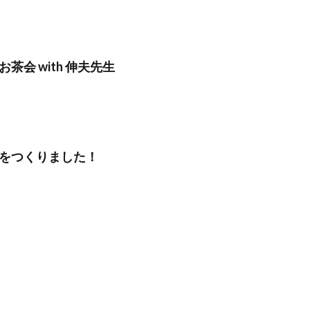
茶会 with 伸夫先生
をつくりました！