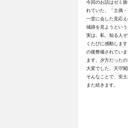
今回のお話はゼミ旅
れていた、「土偶・
一堂に会した見応え
城跡を見ようという
実は、私、知る人ぞ
くたびに感動します
の後整備されていま
ます。夕方だったの
大変でした。天守閣
そんなことで、安土
また続きます。