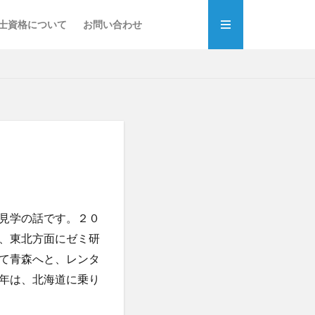
士資格について
お問い合わせ
見学の話です。２０
、東北方面にゼミ研
て青森へと、レンタ
年は、北海道に乗り