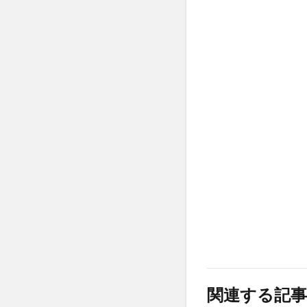
関連する記事