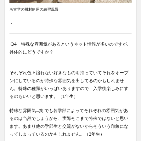
考古学の機材使用の練習風景
・
Q4 特殊な雰囲気があるというネット情報が多いのですが、
具体的にどうですか？
それぞれ色々譲れない好きなものを持っていてそれをオープ
ンにしているのが特殊な雰囲気を出してるのかもしれませ
ん。特殊の種類がいっぱいありますので、入学後楽しみにす
るのもいいと思います。（1年生）
特殊な雰囲気…笑 でも各学部によってそれぞれの雰囲気があ
るのは当然でしょうから、実際そこまで特殊ではないと思い
ます。あまり他の学部生と交流がないからそういう印象にな
ってしまっているのかもしれません。（2年生）