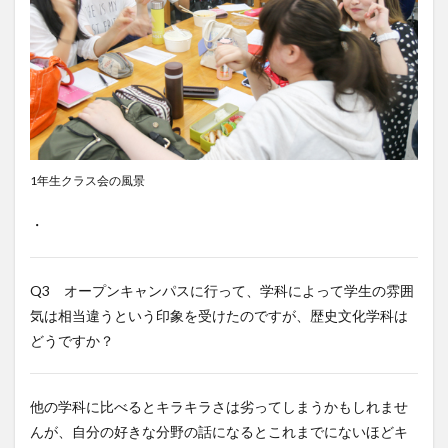
1年生クラス会の風景
・
Q3 オープンキャンパスに行って、学科によって学生の雰囲
気は相当違うという印象を受けたのですが、歴史文化学科は
どうですか？
他の学科に比べるとキラキラさは劣ってしまうかもしれませ
んが、自分の好きな分野の話になるとこれまでにないほどキ