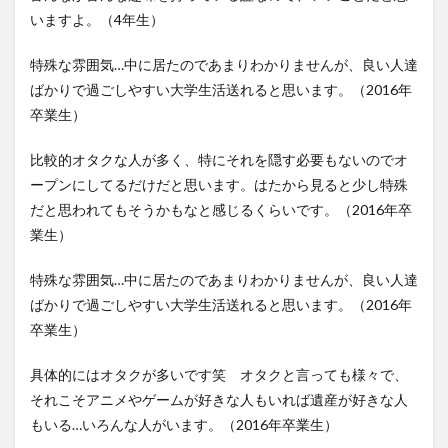
いますよ。（4年生）
特殊な雰囲気…中に居たのであまりわかりませんが、良い人達
ばかりで過ごしやすい大学生活送れると思います。（2016年
卒業生）
比較的オタクな人が多く、特にそれを隠す必要もないのでオ
ープンにしてるだけだと思います。はたから見ると少し特殊
だと思われてもそうかもなと感じるくらいです。（2016年卒
業生）
特殊な雰囲気…中に居たのであまりわかりませんが、良い人達
ばかりで過ごしやすい大学生活送れると思います。（2016年
卒業生）
具体的にはオタクが多いです笑 オタクと言っても様々で、
それこそアニメやゲームが好きな人もいれば遺産が好きな人
もいる…いろんな人がいます。（2016年卒業生）