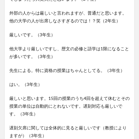
外部の人からは厳しいと言われますが、普通だと思います。
他の大学の人が出席しなさすぎるのでは！？笑（2年生）
厳しいです。（3年生）
他大学より厳しいですし、歴文の必修と語学は1限になること
が多いです。（3年生）
先生による。特に資格の授業はちゃんとしてる。（3年生）
はい。（3年生）
厳しいと思います。15回の授業のうち4回を超えて休むとその
授業の単位は自動的にとれないです。遅刻対応も厳しいで
す。（3年生）
遅刻欠席に関しては全体的に見ると厳しいです（教授により
ますが）（3年生）