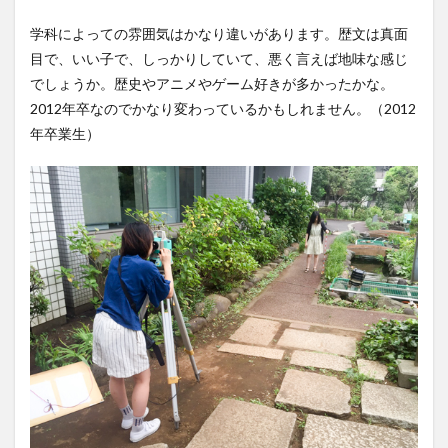
学科によっての雰囲気はかなり違いがあります。歴文は真面
目で、いい子で、しっかりしていて、悪く言えば地味な感じ
でしょうか。歴史やアニメやゲーム好きが多かったかな。
2012年卒なのでかなり変わっているかもしれません。（2012
年卒業生）