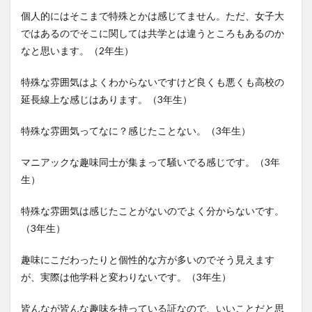
個人的にはそこまで特殊とかは感じてません。ただ、女子大
ではあるのでそこに関しては共学とは違うところもあるのか
なと思います。（2年生）
特殊な雰囲気はよくわからないですけど良くも悪くも高校の
延長線上な感じはあります。（3年生）
特殊な雰囲気ってなに？感じたことない。（3年生）
マニアックな趣味同士が集まって騒いでる感じです。（3年
生）
特殊な雰囲気は感じたことがないのでよく分からないです。
（3年生）
趣味にこだわったりと個性的な方が多いのでそう見えます
が、実際は他学科と変わりないです。（3年生）
皆んなが皆んな趣味を持っている証なので、いいことだと思