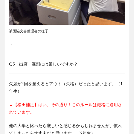
被団協文書整理会の様子
・
Q5 出席・遅刻には厳しいですか？
欠席が4回を超えるとアウト（失格）だったと思います。（1
年生）
→【松田補足】はい、その通り！このルールは厳格に適用さ
れています。
他の大学と比べたら厳しいと感じるかもしれませんが、慣れ
てしまったら大丈夫だと思います。（2年生）