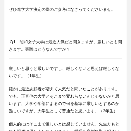
ぜひ進学大学決定の際のご参考になさってくださいませ。
Q1 昭和女子大学は最近人気だと聞きますが、厳しいとも聞
きます。実際はどうなんですか？
厳しいと思うと厳しいですし、厳しくないと思えば厳しくな
いです。（1年生）
確かに最近志願者が増えて人気だと聞いたことがあります。
でも、正直他の大学とそこまで変わらないんじゃないかと思
います。大学や学部によるので何を基準に厳しいとするのか
難しいですが、大学生として普通だと思います。（2年生）
個人的にはそこまで厳しいとは感じていません。先生方もと