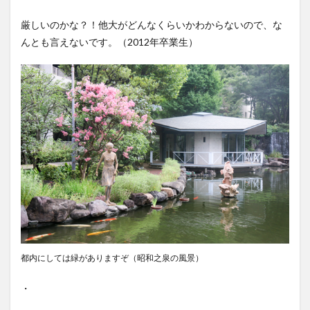
厳しいのかな？！他大がどんなくらいかわからないので、な
んとも言えないです。（2012年卒業生）
都内にしては緑がありますぞ（昭和之泉の風景）
・