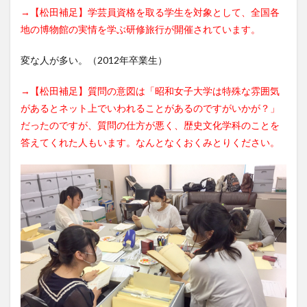
→【松田補足】学芸員資格を取る学生を対象として、全国各
地の博物館の実情を学ぶ研修旅行が開催されています。
変な人が多い。（2012年卒業生）
→【松田補足】質問の意図は「昭和女子大学は特殊な雰囲気
があるとネット上でいわれることがあるのですがいかが？」
だったのですが、質問の仕方が悪く、歴史文化学科のことを
答えてくれた人もいます。なんとなくおくみとりください。