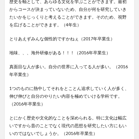
歴史を軸として、あらゆる文化を学ぶことができます。最初
からコースが決まっていないため、自分が何を研究していき
たいかをじっくりと考えることができます。そのため、視野
を広げることができます。（4年生）
とりあえずみんな個性的ですかねぇ（2017年卒業生）
地味、、、海外研修がある！！！（2016年卒業生）
真面目な人が多い。自分の世界に入ってる人が多い。（2016
年卒業生）
1つのものに熱中してそれをとことん追求していく人が多く、
伸び伸びと自分のやりたい内容を極めていける学科です。
（2016年卒業生）
とにかく歴史や文化的なことを深められる。特に文化は幅広
いですから昔のことでなく現代の思想を研究したい方にもい
いのではないでしょうか。（2016年卒業生）