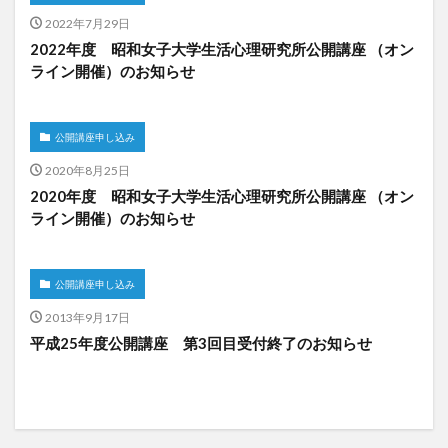
2022年7月29日
2022年度 昭和女子大学生活心理研究所公開講座 （オン
ライン開催）のお知らせ
公開講座申し込み
2020年8月25日
2020年度 昭和女子大学生活心理研究所公開講座 （オン
ライン開催）のお知らせ
公開講座申し込み
2013年9月17日
平成25年度公開講座 第3回目受付終了のお知らせ