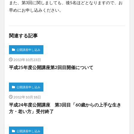
また、第3回に関しましても、後5名ほどとなりますので、お
早めにお申し込みください。
関連する記事
公開講座申し込み
2013年10月23日
平成25年度公開講座第2回目開催について
公開講座申し込み
2012年10月18日
平成24年度公開講座 第3回目「60歳からの上手な生き
方・老い方」受付終了
公開講座申し込み