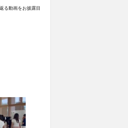
返る動画をお披露目