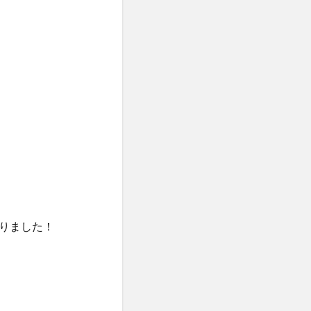
りました！