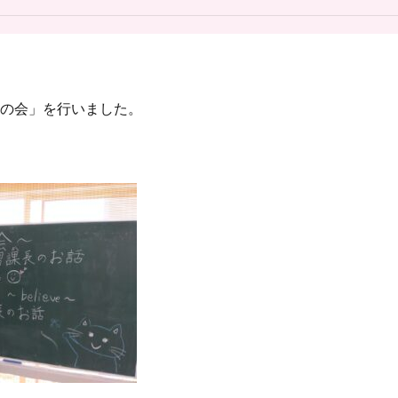
りの会」を行いました。