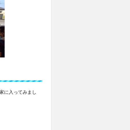
家に入ってみまし