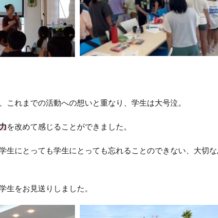
、これまでの活動への想いと重なり、学生は大号泣。
力
を改めて感じることができました。
学生にとっても学生にとっても忘れることのできない、大切な
学生をお見送りしました。