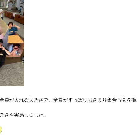
全員が入れる大きさで、全員がすっぽりおさまり集合写真を撮
ごさを実感しました。