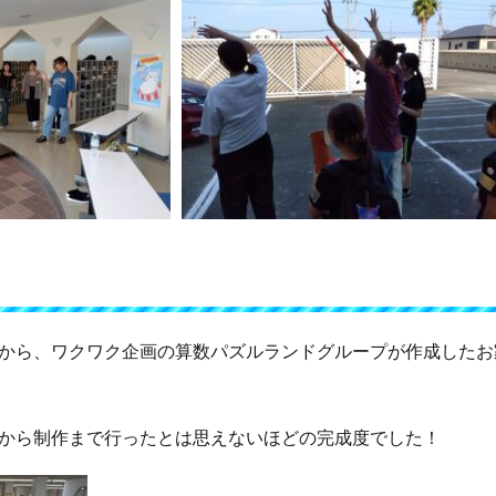
から、ワクワク企画の算数パズルランドグループが作成したお
から制作まで行ったとは思えないほどの完成度でした！