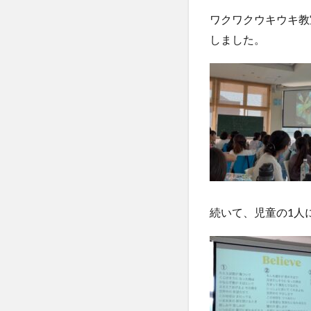
ワクワクウキウキ教
しました。
続いて、児童の1人