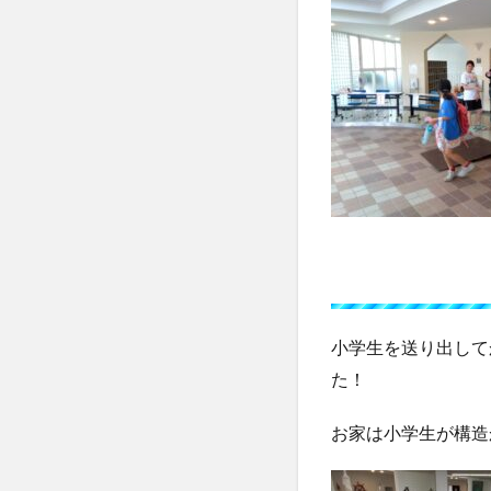
小学生を送り出して
た！
お家は小学生が構造