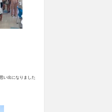
思い出になりました