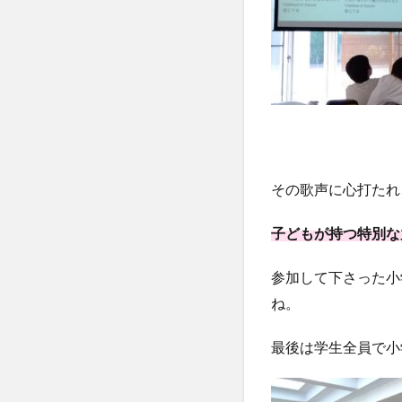
その歌声に心打たれ
子どもが持つ特別な
参加して下さった小
ね。
最後は学生全員で小