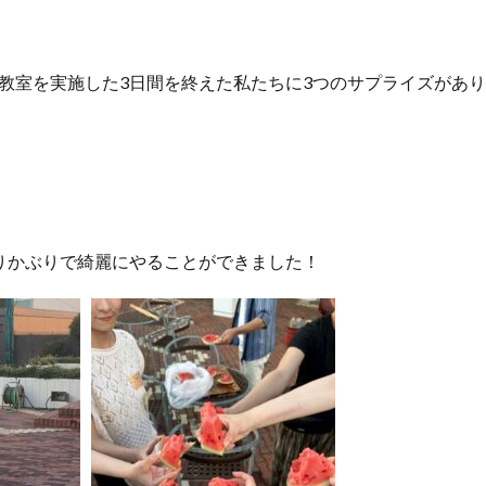
教室を実施した3日間を終えた私たちに3つのサプライズがあ
りかぶりで綺麗にやることができました！