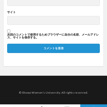
サイト
次回のコメントで使用するためブラウザーに自分の名前、メールアドレ
ス、サイトを保存する。
© Showa Women's University. All rights reserved.