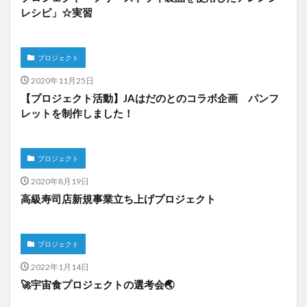
レシピ」☆実習
プロジェクト
2020年11月25日
【プロジェクト活動】JAはだのとのコラボ企画 パンフ
レットを制作しました！
プロジェクト
2020年8月19日
高級寿司店新規事業立ち上げプロジェクト
プロジェクト
2022年1月14日
🚀宇宙食プロジェクトの選考会🌏