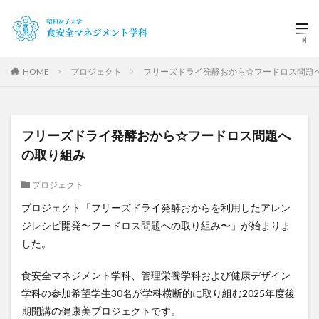
HOME
プロジェクト
フリーズドライ発酵おから☆フードロス問題
フリーズドライ発酵おから☆フードロス問題へ
の取り組み
プロジェクト
プロジェクト「フリーズドライ発酵おからを利用したアレン
ジレシピ開発〜フードロス問題への取り組み〜」が始まりま
した。
食安全マネジメント学科、管理栄養学科および健康デザイン
学科の参加希望学生30名が学科横断的に取り組む2025年度後
期開講の健康美プロジェクトです。