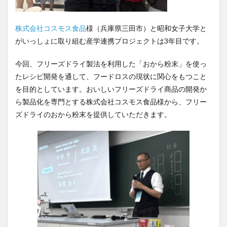
株式会社コスモス食品
様（兵庫県三田市）と昭和女子大学と
がいっしょに取り組む産学連携プロジェクトは3年目です。
今回、フリーズドライ製法を利用した「おから粉末」を使っ
たレシピ開発を通して、フードロスの現状に関心をもつこと
を目的としています。おいしいフリーズドライ商品の開発か
ら製品化を専門とする株式会社コスモス食品様から、フリー
ズドライのおから粉末を提供していただきます。