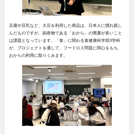
豆腐や豆乳など、大豆を利用した商品は、日本人に慣れ親し
んだものですが、副産物である「おから」の廃棄が多いこと
は課題となっています。「食」に関わる食健康科学部3学科
が、プロジェクトを通して、フードロス問題に関心をもち、
おからの利用に取りくみます。