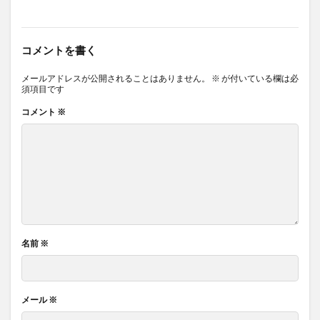
コメントを書く
メールアドレスが公開されることはありません。
※
が付いている欄は必
須項目です
コメント
※
名前
※
メール
※