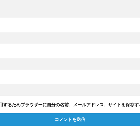
用するためブラウザーに自分の名前、メールアドレス、サイトを保存す