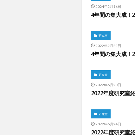
2024年2月16日
4年間の集大成！2
研究室
2022年2月22日
4年間の集大成！2
研究室
2022年6月20日
2022年度研究室
研究室
2022年6月24日
2022年度研究室