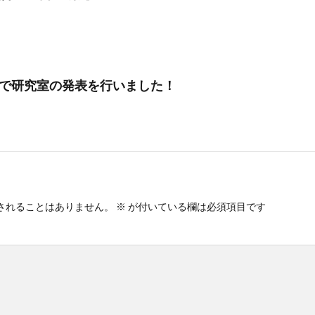
で研究室の発表を行いました！
されることはありません。
※
が付いている欄は必須項目です