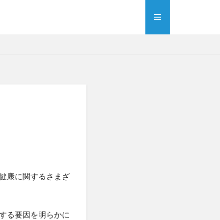
健康に関するさまざ
する要因を明らかに