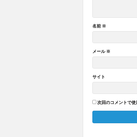
名前
※
メール
※
サイト
次回のコメントで使