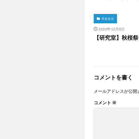
学生生活
2020年12月8日
【研究室】秋桜祭
コメントを書く
メールアドレスが公開
コメント
※