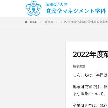
HOME
研究室
2022年度研究室紹介⑤地家研究室🍅
2022年
研究室
こんにちは。本日は
地家研究室では、疫
まな事象について、
卒業研究では、既存