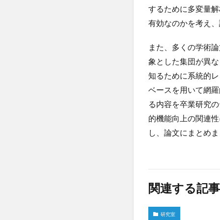
するために多変量解
有効なのかを考え、
また、多くの学術論
象とした集団が異な
知るために系統的レ
ベースを用いて網羅
る内容を卒業研究の
的機能向上の関連性
し、論文にまとめま
関連する記事
研究室