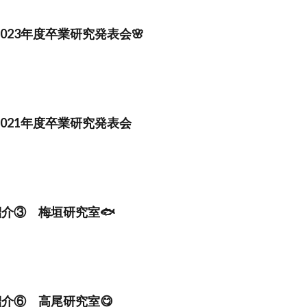
023年度卒業研究発表会🌸
021年度卒業研究発表会
紹介③ 梅垣研究室🐟
紹介⑥ 高尾研究室😋