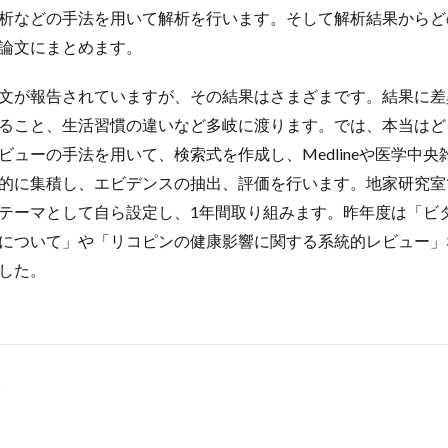
析などの手法を用いて解析を行います。そして解析結果からど
論文にまとめます。
文が報告されていますが、その結果はさまざまです。結果に差
ること、生活習慣の違いなど多岐に渡ります。では、本当はど
ビューの手法を用いて、検索式を作成し、Medlineや医学中
的に集積し、エビデンスの抽出、評価を行います。地家研究室
テーマとして自ら設定し、1年間取り組みます。昨年度は「ビ
について」や「リコピンの健康影響に関する系統的レビュー」
した。