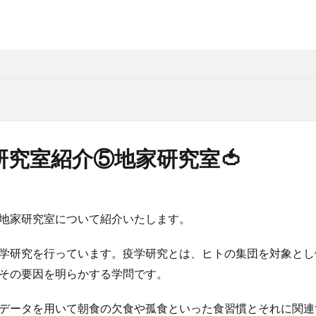
度研究室紹介⑤地家研究室🍅
地家研究室について紹介いたします。
学研究を行っています。疫学研究とは、ヒトの集団を対象とし
その要因を明らかする学問です。
データを用いて朝食の欠食や孤食といった食習慣とそれに関連