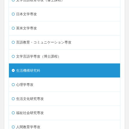
日本文学専攻
英米文学専攻
言語教育・コミュニケーション専攻
文学言語学専攻（博士課程）
生活機構研究科
心理学専攻
生活文化研究専攻
福祉社会研究専攻
人間教育学専攻