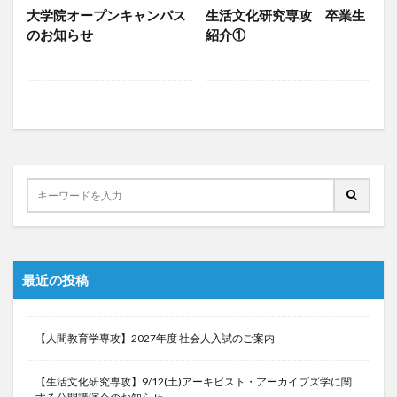
大学院オープンキャンパス
生活文化研究専攻 卒業生
のお知らせ
紹介①
最近の投稿
【人間教育学専攻】2027年度 社会人入試のご案内
【生活文化研究専攻】9/12(土)アーキビスト・アーカイブズ学に関