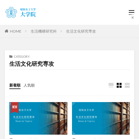
HOME
生活機構研究科
生活文化研究専攻
CATEGORY
生活文化研究専攻
新着順
人気順