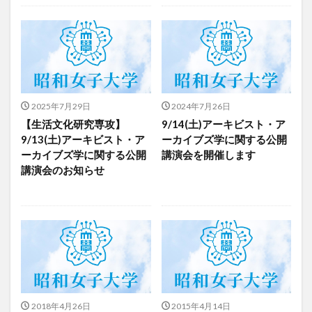
2025年7月29日
2024年7月26日
【生活文化研究専攻】
9/14(土)アーキビスト・ア
9/13(土)アーキビスト・ア
ーカイブズ学に関する公開
ーカイブズ学に関する公開
講演会を開催します
講演会のお知らせ
2018年4月26日
2015年4月14日