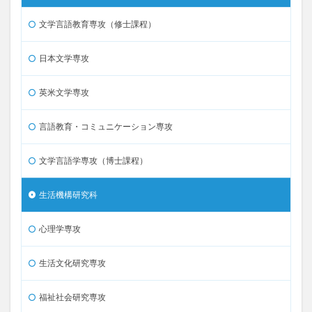
文学言語教育専攻（修士課程）
日本文学専攻
英米文学専攻
言語教育・コミュニケーション専攻
文学言語学専攻（博士課程）
生活機構研究科
心理学専攻
生活文化研究専攻
福祉社会研究専攻