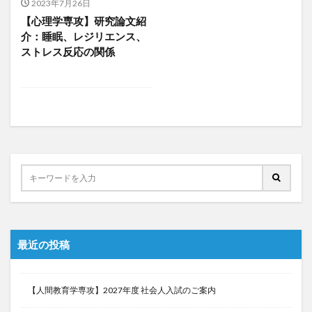
2023年7月26日
【心理学専攻】研究論文紹
介：睡眠、レジリエンス、
ストレス反応の関係
最近の投稿
【人間教育学専攻】2027年度 社会人入試のご案内